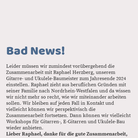
Bad News!
Leider müssen wir zumindest vorübergehend die
Zusammenarbeit mit Raphael Herzberg, unserem
Gitarre- und Ukulele-Baumeister zum Jahresende 2024
einstellen. Raphael zieht aus beruflichen Gründen mit
seiner Familie nach Nordrhein-Westfalen und da wissen
wir nicht mehr so recht, wie wir miteinander arbeiten
sollen. Wir bleiben auf jeden Fall in Kontakt und
vielleicht können wir perspektivisch die
Zusammenarbeit fortsetzen. Dann können wir vielleicht
Workshops für Gitarren-, E-Gitarren und Ukulele-Bau
wieder anbieten.
Lieber Raphael, danke für die gute Zusammenarbeit,