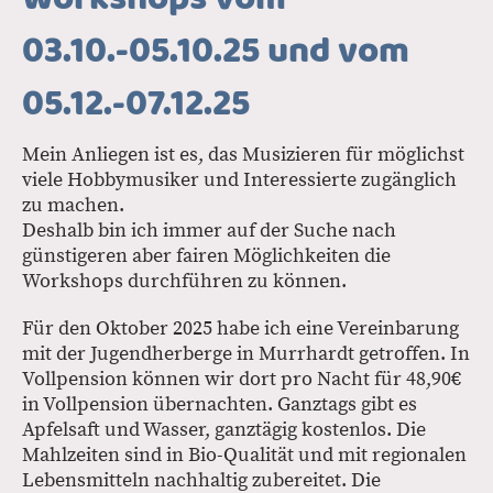
03.10.-05.10.25 und vom
05.12.-07.12.25
Mein Anliegen ist es, das Musizieren für möglichst
viele Hobbymusiker und Interessierte zugänglich
zu machen.
Deshalb bin ich immer auf der Suche nach
günstigeren aber fairen Möglichkeiten die
Workshops durchführen zu können.
Für den Oktober 2025 habe ich eine Vereinbarung
mit der Jugendherberge in Murrhardt getroffen. In
Vollpension können wir dort pro Nacht für 48,90€
in Vollpension übernachten. Ganztags gibt es
Apfelsaft und Wasser, ganztägig kostenlos. Die
Mahlzeiten sind in Bio-Qualität und mit regionalen
Lebensmitteln nachhaltig zubereitet. Die