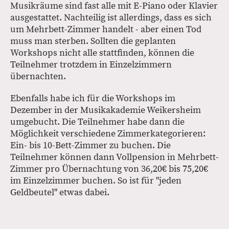
Musikräume sind fast alle mit E-Piano oder Klavier
ausgestattet. Nachteilig ist allerdings, dass es sich
um Mehrbett-Zimmer handelt - aber einen Tod
muss man sterben. Sollten die geplanten
Workshops nicht alle stattfinden, können die
Teilnehmer trotzdem in Einzelzimmern
übernachten.
Ebenfalls habe ich für die Workshops im
Dezember in der Musikakademie Weikersheim
umgebucht. Die Teilnehmer habe dann die
Möglichkeit verschiedene Zimmerkategorieren:
Ein- bis 10-Bett-Zimmer zu buchen. Die
Teilnehmer können dann Vollpension in Mehrbett-
Zimmer pro Übernachtung von 36,20€ bis 75,20€
im Einzelzimmer buchen. So ist für "jeden
Geldbeutel" etwas dabei.