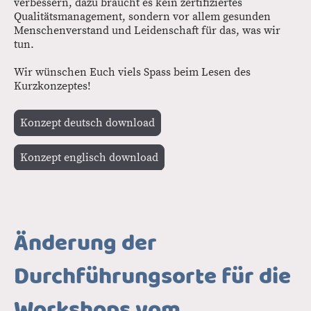
verbessern, dazu braucht es kein zertifiziertes
Qualitätsmanagement, sondern vor allem gesunden
Menschenverstand und Leidenschaft für das, was wir
tun.
Wir wünschen Euch viels Spass beim Lesen des
Kurzkonzeptes!
Konzept deutsch download
Konzept englisch download
Änderung der
Durchführungsorte für die
Workshops vom