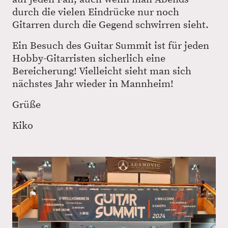
durch die vielen Eindrücke nur noch
Gitarren durch die Gegend schwirren sieht.
Ein Besuch des Guitar Summit ist für jeden
Hobby-Gitarristen sicherlich eine
Bereicherung! Vielleicht sieht man sich
nächstes Jahr wieder in Mannheim!
Grüße
Kiko