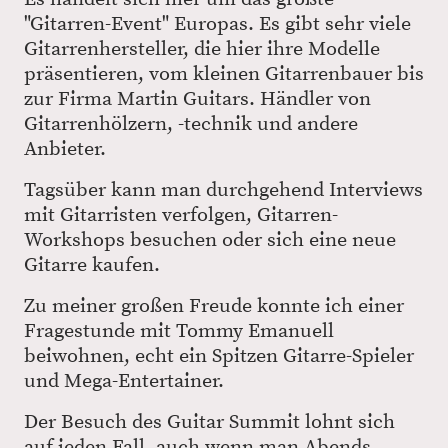
"Gitarren-Event" Europas. Es gibt sehr viele
Gitarrenhersteller, die hier ihre Modelle
präsentieren, vom kleinen Gitarrenbauer bis
zur Firma Martin Guitars. Händler von
Gitarrenhölzern, -technik und andere
Anbieter.
Tagsüber kann man durchgehend Interviews
mit Gitarristen verfolgen, Gitarren-
Workshops besuchen oder sich eine neue
Gitarre kaufen.
Zu meiner großen Freude konnte ich einer
Fragestunde mit Tommy Emanuell
beiwohnen, echt ein Spitzen Gitarre-Spieler
und Mega-Entertainer.
Der Besuch des Guitar Summit lohnt sich
auf jeden Fall, auch wenn man Abends