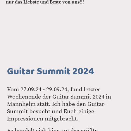
nur das Liebste und Beste von uns!!!
Guitar Summit 2024
Vom 27.09.24 - 29.09.24, fand letztes
Wochenende der Guitar Summit 2024 in
Mannheim statt. Ich habe den Guitar-
Summit besucht und Euch einige
Impressionen mitgebracht.
Es handelt sich hier um das größte