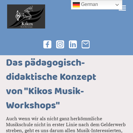
German
Das pädagogisch-
didaktische Konzept
von "Kikos Musik-
Workshops"
Auch wenn wir als nicht ganz herkömmliche
Musikschule nicht in erster Linie nach dem Gelderwerb
streben, geht es uns darum allen Musik-Interessierten,