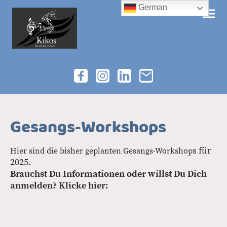
German
Gesangs-Workshops
s für
Hier sind die bisher geplanten Gesangs-Workshop
2025.
Brauchst Du Informationen oder willst Du Dich
anmelden? Klicke hier: