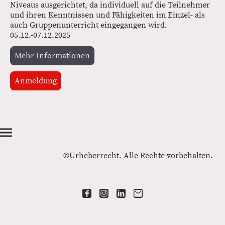
Niveaus ausgerichtet, da individuell auf die Teilnehmer
und ihren Kenntnissen und Fähigkeiten im Einzel- als
auch Gruppenunterricht eingegangen wird.
05.12.-07.12.2025
Mehr Informationen
Anmeldung
©Urheberrecht. Alle Rechte vorbehalten.