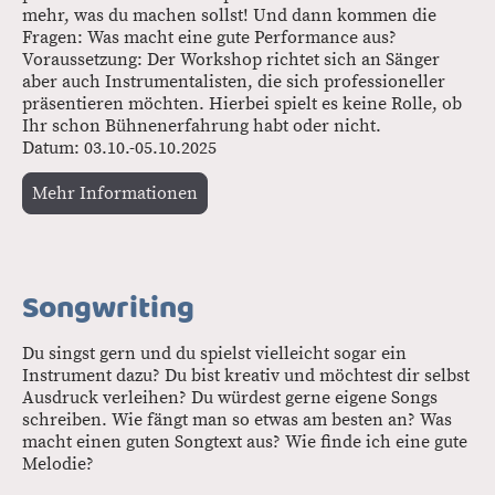
mehr, was du machen sollst! Und dann kommen die
Fragen: Was macht eine gute Performance aus?
Voraussetzung: Der Workshop richtet sich an Sänger
aber auch Instrumentalisten, die sich professioneller
präsentieren möchten. Hierbei spielt es keine Rolle, ob
Ihr schon Bühnenerfahrung habt oder nicht.
Datum: 03.10.-05.10.2025
Mehr Informationen
Songwriting
Du singst gern und du spielst vielleicht sogar ein
Instrument dazu? Du bist kreativ und möchtest dir selbst
Ausdruck verleihen? Du würdest gerne eigene Songs
schreiben. Wie fängt man so etwas am besten an? Was
macht einen guten Songtext aus? Wie finde ich eine gute
Melodie?