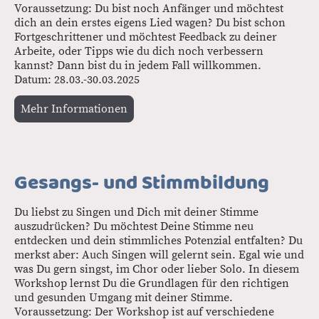
Voraussetzung: Du bist noch Anfänger und möchtest
dich an dein erstes eigens Lied wagen? Du bist schon
Fortgeschrittener und möchtest Feedback zu deiner
Arbeite, oder Tipps wie du dich noch verbessern
kannst? Dann bist du in jedem Fall willkommen.
Datum: 28.03.-30.03.2025
Mehr Informationen
Gesangs- und Stimmbildung
Du liebst zu Singen und Dich mit deiner Stimme
auszudrücken? Du möchtest Deine Stimme neu
entdecken und dein stimmliches Potenzial entfalten? Du
merkst aber: Auch Singen will gelernt sein. Egal wie und
was Du gern singst, im Chor oder lieber Solo. In diesem
Workshop lernst Du die Grundlagen für den richtigen
und gesunden Umgang mit deiner Stimme.
Voraussetzung: Der Workshop ist auf verschiedene