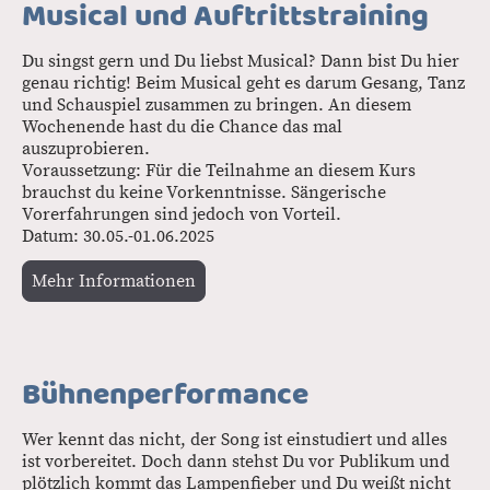
Musical und Auftrittstraining
Du singst gern und Du liebst Musical? Dann bist Du hier
genau richtig! Beim Musical geht es darum Gesang, Tanz
und Schauspiel zusammen zu bringen. An diesem
Wochenende hast du die Chance das mal
auszuprobieren.
Voraussetzung: Für die Teilnahme an diesem Kurs
brauchst du keine Vorkenntnisse. Sängerische
Vorerfahrungen sind jedoch von Vorteil.
Datum: 30.05.-01.06.2025
Mehr Informationen
Bühnenperformance
Wer kennt das nicht, der Song ist einstudiert und alles
ist vorbereitet. Doch dann stehst Du vor Publikum und
plötzlich kommt das Lampenfieber und Du weißt nicht